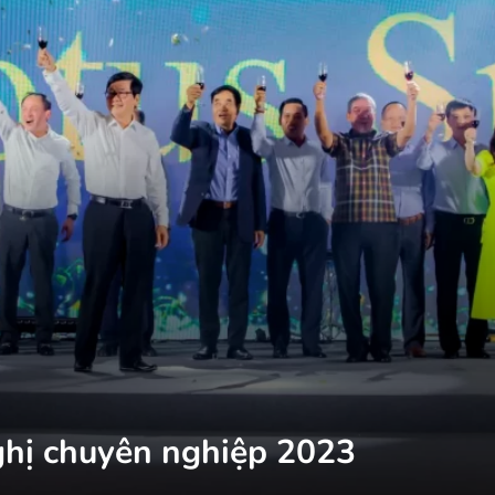
nghị chuyên nghiệp 2023