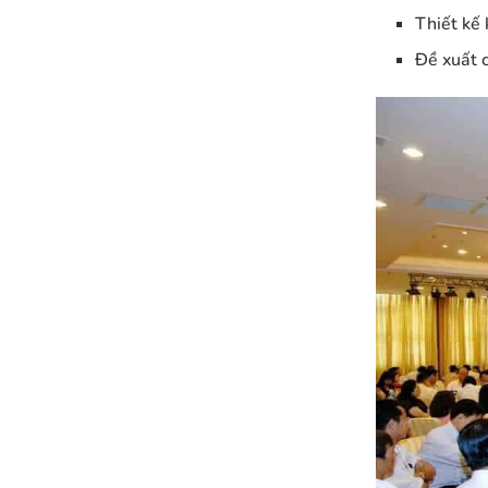
Thiết kế 
Đề xuất c