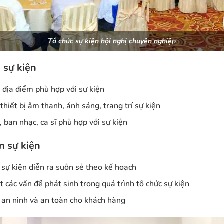
Tổ chức sự kiện hội nghị chuyên nghiệ
p
 sự kiện
địa điểm phù hợp với sự kiện
thiết bị âm thanh, ánh sáng, trang trí sự kiện
ban nhạc, ca sĩ phù hợp với sự kiện
n sự kiện
sự kiện diễn ra suôn sẻ theo kế hoạch
t các vấn đề phát sinh trong quá trình tổ chức sự kiện
an ninh và an toàn cho khách hàng