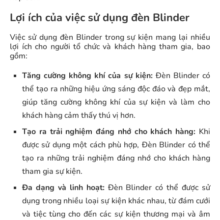
Lợi ích của việc sử dụng đèn Blinder
Việc sử dụng đèn Blinder trong sự kiện mang lại nhiều
lợi ích cho người tổ chức và khách hàng tham gia, bao
gồm:
Tăng cường không khí của sự kiện:
Đèn Blinder có
thể tạo ra những hiệu ứng sáng độc đáo và đẹp mắt,
giúp tăng cường không khí của sự kiện và làm cho
khách hàng cảm thấy thú vị hơn.
Tạo ra trải nghiệm đáng nhớ cho khách hàng:
Khi
được sử dụng một cách phù hợp, Đèn Blinder có thể
tạo ra những trải nghiệm đáng nhớ cho khách hàng
tham gia sự kiện.
Đa dạng và linh hoạt:
Đèn Blinder có thể được sử
dụng trong nhiều loại sự kiện khác nhau, từ đám cưới
và tiệc tùng cho đến các sự kiện thương mại và âm