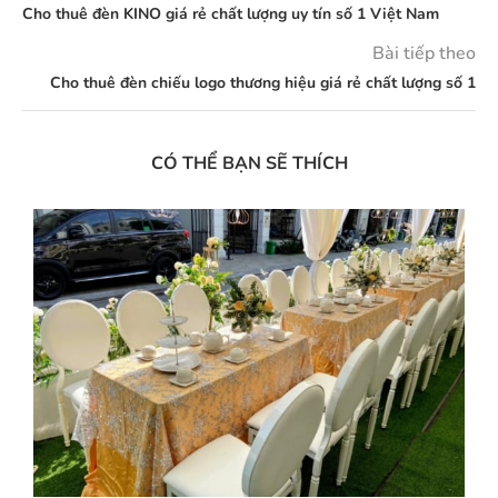
Cho thuê đèn KINO giá rẻ chất lượng uy tín số 1 Việt Nam
Bài tiếp theo
Cho thuê đèn chiếu logo thương hiệu giá rẻ chất lượng số 1
CÓ THỂ BẠN SẼ THÍCH