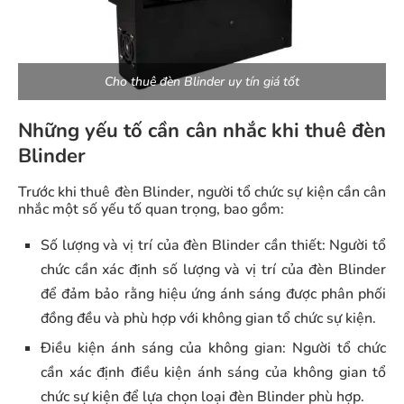
Cho thuê đèn Blinder uy tín giá tốt
Những yếu tố cần cân nhắc khi thuê đèn
Blinder
Trước khi thuê đèn Blinder, người tổ chức sự kiện cần cân
nhắc một số yếu tố quan trọng, bao gồm:
Số lượng và vị trí của đèn Blinder cần thiết: Người tổ
chức cần xác định số lượng và vị trí của đèn Blinder
để đảm bảo rằng hiệu ứng ánh sáng được phân phối
đồng đều và phù hợp với không gian tổ chức sự kiện.
Điều kiện ánh sáng của không gian: Người tổ chức
cần xác định điều kiện ánh sáng của không gian tổ
chức sự kiện để lựa chọn loại đèn Blinder phù hợp.