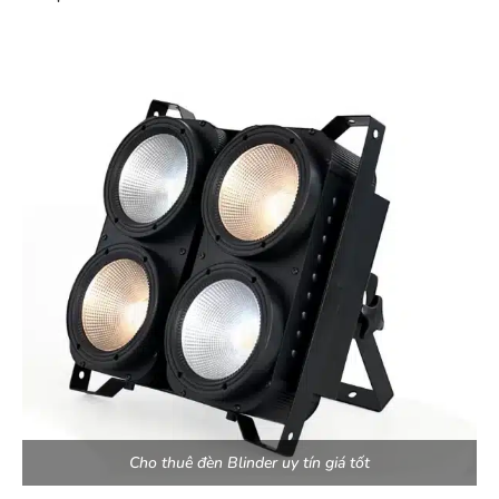
Cho thuê đèn Blinder uy tín giá tốt