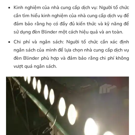
Kinh nghiệm của nhà cung cấp dịch vụ: Người tổ chức
cần tìm hiểu kinh nghiệm của nhà cung cấp dịch vụ để
đảm bảo rằng họ có đầy đủ kiến thức và kỹ năng để
sử dụng đèn Blinder một cách hiệu quả và an toàn.
Chi phí và ngân sách: Người tổ chức cần xác định
ngân sách của mình để lựa chọn nhà cung cấp dịch vụ
đèn Blinder phù hợp và đảm bảo rằng chi phí không
vượt quá ngân sách.