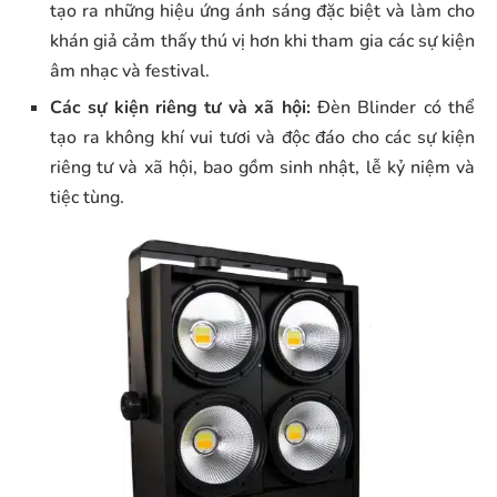
tạo ra những hiệu ứng ánh sáng đặc biệt và làm cho
khán giả cảm thấy thú vị hơn khi tham gia các sự kiện
âm nhạc và festival.
Các sự kiện riêng tư và xã hội:
Đèn Blinder có thể
tạo ra không khí vui tươi và độc đáo cho các sự kiện
riêng tư và xã hội, bao gồm sinh nhật, lễ kỷ niệm và
tiệc tùng.