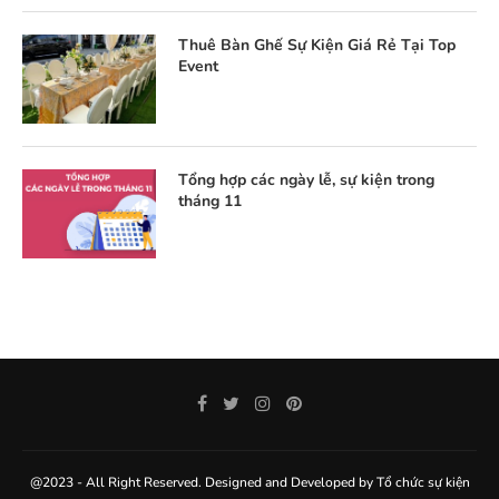
Thuê Bàn Ghế Sự Kiện Giá Rẻ Tại Top
Event
Tổng hợp các ngày lễ, sự kiện trong
tháng 11
@2023 - All Right Reserved. Designed and Developed by
Tổ chức sự kiện