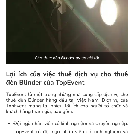
Cho thuê đèn Blinder uy tín giá tốt
Lợi ích của việc thuê dịch vụ cho thuê
đèn Blinder của TopEvent
TopEvent là một trong những nhà cung cấp dịch vụ cho
thuê đèn Blinder hàng đầu tại Việt Nam. Dịch vụ của
TopEvent mang lại nhiều lợi ích cho người tổ chức và
khách hàng tham gia, bao gồm:
Đội ngũ nhân viên có kinh nghiệm và chuyên nghiệp:
TopEvent có đội ngũ nhân viên có kinh nghiệm và