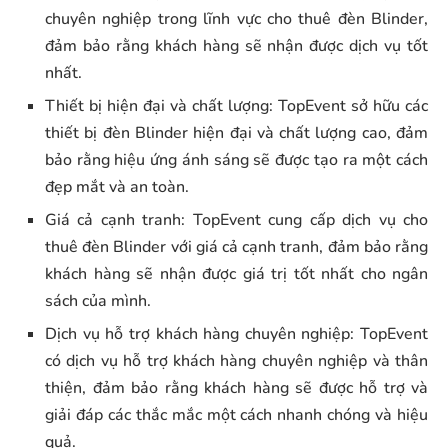
chuyên nghiệp trong lĩnh vực cho thuê đèn Blinder,
đảm bảo rằng khách hàng sẽ nhận được dịch vụ tốt
nhất.
Thiết bị hiện đại và chất lượng: TopEvent sở hữu các
thiết bị đèn Blinder hiện đại và chất lượng cao, đảm
bảo rằng hiệu ứng ánh sáng sẽ được tạo ra một cách
đẹp mắt và an toàn.
Giá cả cạnh tranh: TopEvent cung cấp dịch vụ cho
thuê đèn Blinder với giá cả cạnh tranh, đảm bảo rằng
khách hàng sẽ nhận được giá trị tốt nhất cho ngân
sách của mình.
Dịch vụ hỗ trợ khách hàng chuyên nghiệp: TopEvent
có dịch vụ hỗ trợ khách hàng chuyên nghiệp và thân
thiện, đảm bảo rằng khách hàng sẽ được hỗ trợ và
giải đáp các thắc mắc một cách nhanh chóng và hiệu
quả.