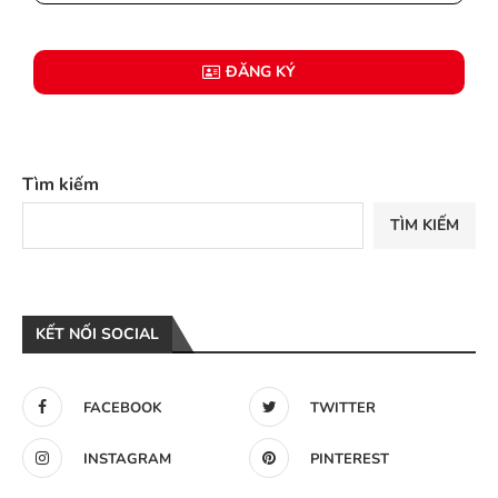
ĐĂNG KÝ
Tìm kiếm
TÌM KIẾM
KẾT NỐI SOCIAL
FACEBOOK
TWITTER
INSTAGRAM
PINTEREST