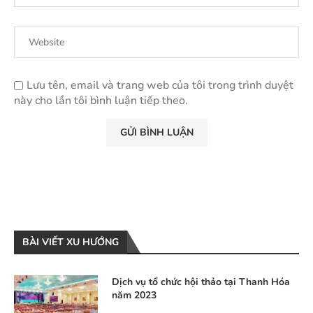
Lưu tên, email và trang web của tôi trong trình duyệt
này cho lần tôi bình luận tiếp theo.
BÀI VIẾT XU HƯỚNG
Dịch vụ tổ chức hội thảo tại Thanh Hóa
năm 2023