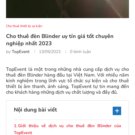
Cho thuê thiết bị sự kiện
Cho thuê đèn Blinder uy tín giá tốt chuyên
nghiệp nhất 2023
by
TopEvent
13/05/2023
0 bình luận
TopEvent là một trong những nhà cung cấp dịch vụ cho
thuê đèn Blinder hàng đầu tại Việt Nam. Với nhiều năm
kinh nghiệm trong lĩnh vực tổ chức sự kiện và cho thuê
thiết bị âm thanh, ánh sáng, TopEvent tự tin mang đến
cho khách hàng những dịch vụ chất lượng và đầy đủ.
Nội dung bài viết
Giới thiệu về dịch vụ cho thuê đèn Blinder của
TopEvent