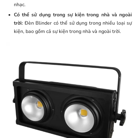
nhạc.
Có thể sử dụng trong sự kiện trong nhà và ngoài
trời:
Đèn Blinder có thể sử dụng trong nhiều loại sự
kiện, bao gồm cả sự kiện trong nhà và ngoài trời.