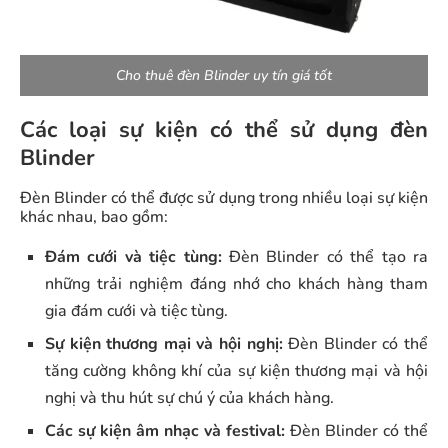
Cho thuê đèn Blinder uy tín giá tốt
Các loại sự kiện có thể sử dụng đèn
Blinder
Đèn Blinder có thể được sử dụng trong nhiều loại sự kiện
khác nhau, bao gồm:
Đám cưới và tiệc tùng:
Đèn Blinder có thể tạo ra
những trải nghiệm đáng nhớ cho khách hàng tham
gia đám cưới và tiệc tùng.
Sự kiện thương mại và hội nghị:
Đèn Blinder có thể
tăng cường không khí của sự kiện thương mại và hội
nghị và thu hút sự chú ý của khách hàng.
Các sự kiện âm nhạc và festival:
Đèn Blinder có thể