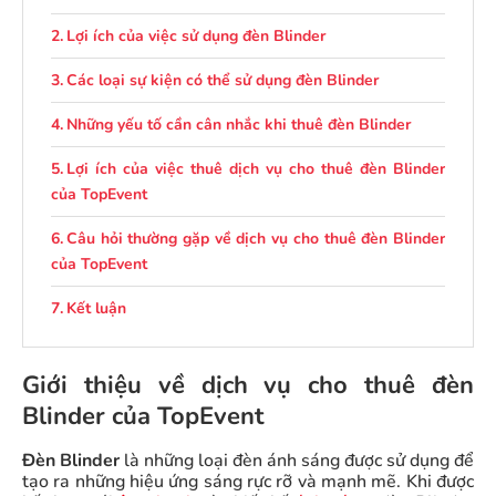
Lợi ích của việc sử dụng đèn Blinder
Các loại sự kiện có thể sử dụng đèn Blinder
Những yếu tố cần cân nhắc khi thuê đèn Blinder
Lợi ích của việc thuê dịch vụ cho thuê đèn Blinder
của TopEvent
Câu hỏi thường gặp về dịch vụ cho thuê đèn Blinder
của TopEvent
Kết luận
Giới thiệu về dịch vụ cho thuê đèn
Blinder của TopEvent
Đèn Blinder
là những loại đèn ánh sáng được sử dụng để
tạo ra những hiệu ứng sáng rực rỡ và mạnh mẽ. Khi được