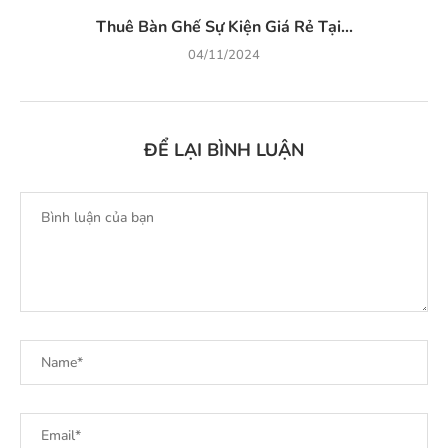
Thuê Bàn Ghế Sự Kiện Giá Rẻ Tại...
04/11/2024
ĐỂ LẠI BÌNH LUẬN