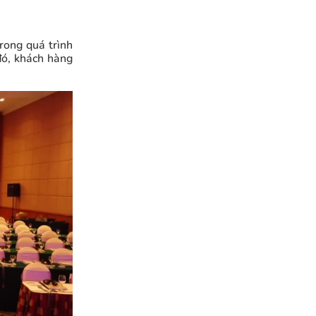
rong quá trình
đó, khách hàng