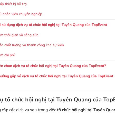
ấp thiết bị hỗ trợ
ũ nhân viên chuyên nghiệp
hi sử dụng dịch vụ tổ chức hội nghị tại Tuyên Quang của TopEvent
iệm thời gian và công sức
o chất lượng và thành công cho sự kiện
ệm chi phí
ên chọn dịch vụ tổ chức hội nghị tại Tuyên Quang của TopEvent?
hường gặp về dịch vụ tổ chức hội nghị tại Tuyên Quang của TopEvent
vụ tổ chức hội nghị tại Tuyên Quang của Top
 cấp các dịch vụ sau trong việc
tổ chức hội nghị tại Tuyên Qua