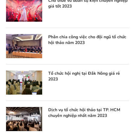
Cho thuê vũ đoàn sự kiện chuyên nghiệp
giá tốt 2023
Phân chia công việc cho đội ngũ tổ chức
hội thảo năm 2023
Tổ chức hội nghị tại Đắk Nông giá rẻ
2023
Dịch vụ tổ chức hội thảo tại TP. HCM
chuyên nghiệp nhất năm 2023