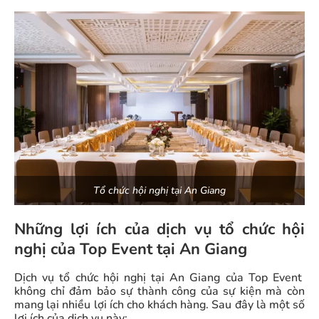
Tổ chức hội nghị tại An Giang
Những lợi ích của dịch vụ tổ chức hội
nghị của Top Event tại An Giang
Dịch vụ tổ chức hội nghị tại An Giang của Top Event
không chỉ đảm bảo sự thành công của sự kiện mà còn
mang lại nhiều lợi ích cho khách hàng. Sau đây là một số
lợi ích của dịch vụ này: