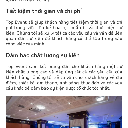
Tiết kiệm thời gian và chi phí
Top Event sẽ giúp khách hàng tiết kiệm thời gian và chi
phí trong việc lên kế hoạch, chuẩn bị và thực hiện sự
kiện. Chúng tôi sẽ xử lý tất cả các yêu cầu và vấn đề liên
quan đến sự kiện để khách hàng có thể tập trung vào
công việc của mình.
Đảm bảo chất lượng sự kiện
Top Event cam kết mang đến cho khách hàng một sự
kiện chất lượng cao và đáp ứng tất cả các yêu cầu của
khách hàng. Chúng tôi sẽ tư vấn cho khách hàng về địa
điểm, thiết kế, âm thanh, ánh sáng, thực đơn và các yêu
cầu khác để đảm bảo sự kiện được tổ chức tốt nhất.