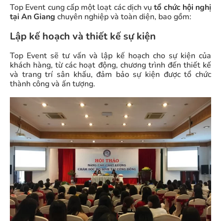
Top Event cung cấp một loạt các dịch vụ
tổ chức hội nghị
tại An Giang
chuyên nghiệp và toàn diện, bao gồm:
Lập kế hoạch và thiết kế sự kiện
Top Event sẽ tư vấn và lập kế hoạch cho sự kiện của
khách hàng, từ các hoạt động, chương trình đến thiết kế
và trang trí sân khấu, đảm bảo sự kiện được tổ chức
thành công và ấn tượng.