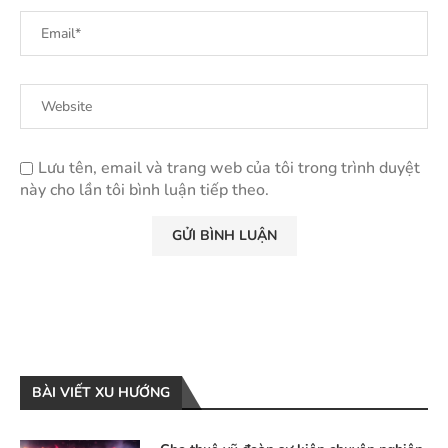
Lưu tên, email và trang web của tôi trong trình duyệt
này cho lần tôi bình luận tiếp theo.
BÀI VIẾT XU HƯỚNG