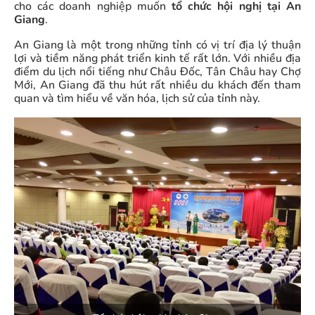
cho các doanh nghiệp muốn
tổ chức hội nghị tại An
Giang
.
An Giang là một trong những tỉnh có vị trí địa lý thuận
lợi và tiềm năng phát triển kinh tế rất lớn. Với nhiều địa
điểm du lịch nổi tiếng như Châu Đốc, Tân Châu hay Chợ
Mới, An Giang đã thu hút rất nhiều du khách đến tham
quan và tìm hiểu về văn hóa, lịch sử của tỉnh này.