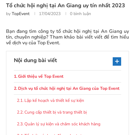
Tổ chức hội nghị tại An Giang uy tín nhất 2023
by
TopEvent
17/04/2023
0 bình luận
Bạn đang tìm công ty tổ chức hội nghị tại An Giang uy
tín, chuyên nghiệp? Tham khảo bài viết viết để tìm hiểu
về dịch vụ của Top Event.
Nội dung bài viết
Giới thiệu về Top Event
Dịch vụ tổ chức hội nghị tại An Giang của Top Event
Lập kế hoạch và thiết kế sự kiện
Cung cấp thiết bị và trang thiết bị
Quản lý sự kiện và chăm sóc khách hàng