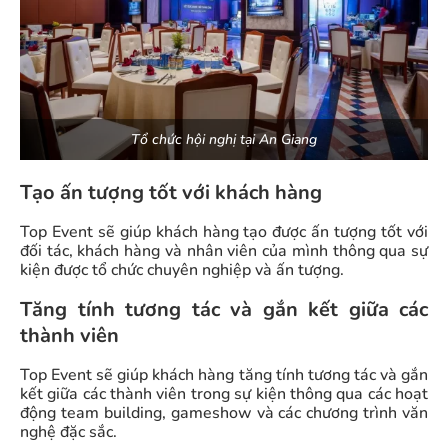
Tổ chức hội nghị tại An Giang
Tạo ấn tượng tốt với khách hàng
Top Event sẽ giúp khách hàng tạo được ấn tượng tốt với
đối tác, khách hàng và nhân viên của mình thông qua sự
kiện được tổ chức chuyên nghiệp và ấn tượng.
Tăng tính tương tác và gắn kết giữa các
thành viên
Top Event sẽ giúp khách hàng tăng tính tương tác và gắn
kết giữa các thành viên trong sự kiện thông qua các hoạt
động team building, gameshow và các chương trình văn
nghệ đặc sắc.