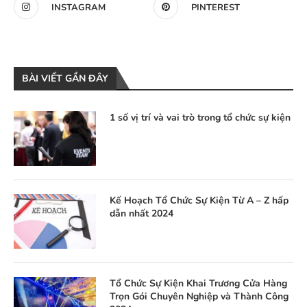
INSTAGRAM
PINTEREST
BÀI VIẾT GẦN ĐÂY
1 số vị trí và vai trò trong tổ chức sự kiện
Kế Hoạch Tổ Chức Sự Kiện Từ A – Z hấp
dẫn nhất 2024
Tổ Chức Sự Kiện Khai Trương Cửa Hàng
Trọn Gói Chuyên Nghiệp và Thành Công