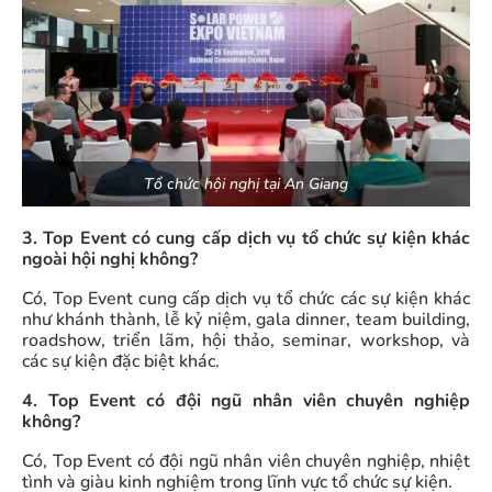
Tổ chức hội nghị tại An Giang
3. Top Event có cung cấp dịch vụ tổ chức sự kiện khác
ngoài hội nghị không?
Có, Top Event cung cấp dịch vụ tổ chức các sự kiện khác
như khánh thành, lễ kỷ niệm, gala dinner, team building,
roadshow, triển lãm, hội thảo, seminar, workshop, và
các sự kiện đặc biệt khác.
4. Top Event có đội ngũ nhân viên chuyên nghiệp
không?
Có, Top Event có đội ngũ nhân viên chuyên nghiệp, nhiệt
tình và giàu kinh nghiệm trong lĩnh vực tổ chức sự kiện.