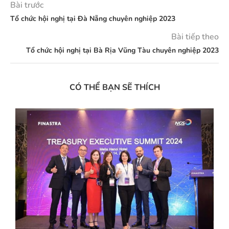
Bài trước
Tổ chức hội nghị tại Đà Nẵng chuyên nghiệp 2023
Bài tiếp theo
Tổ chức hội nghị tại Bà Rịa Vũng Tàu chuyên nghiệp 2023
CÓ THỂ BẠN SẼ THÍCH