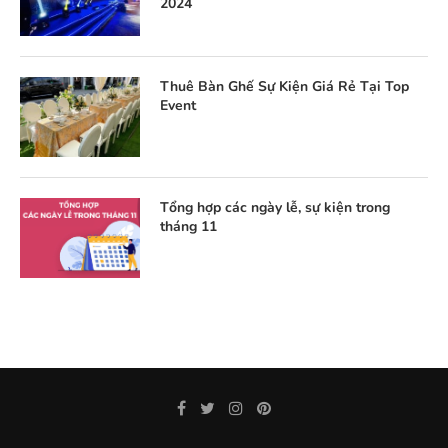
2024
Thuê Bàn Ghế Sự Kiện Giá Rẻ Tại Top
Event
Tổng hợp các ngày lễ, sự kiện trong
tháng 11