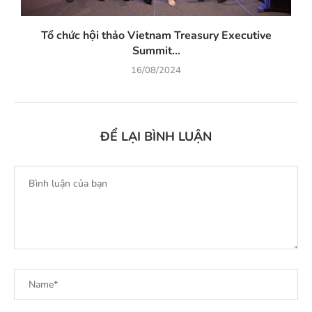
Tổ chức hội thảo Vietnam Treasury Executive
Summit...
16/08/2024
ĐỂ LẠI BÌNH LUẬN