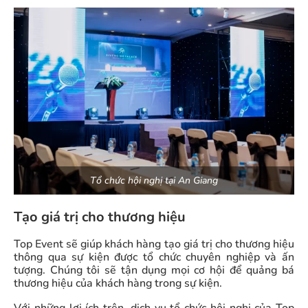
Tổ chức hội nghị tại An Giang
Tạo giá trị cho thương hiệu
Top Event sẽ giúp khách hàng tạo giá trị cho thương hiệu
thông qua sự kiện được tổ chức chuyên nghiệp và ấn
tượng. Chúng tôi sẽ tận dụng mọi cơ hội để quảng bá
thương hiệu của khách hàng trong sự kiện.