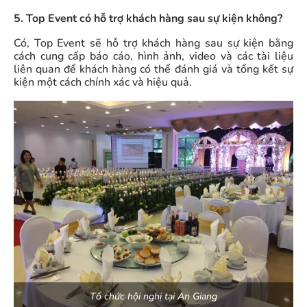
5. Top Event có hỗ trợ khách hàng sau sự kiện không?
Có, Top Event sẽ hỗ trợ khách hàng sau sự kiện bằng
cách cung cấp báo cáo, hình ảnh, video và các tài liệu
liên quan để khách hàng có thể đánh giá và tổng kết sự
kiện một cách chính xác và hiệu quả.
Tổ chức hội nghị tại An Giang