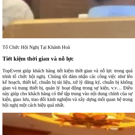
Tổ Chức Hội Nghị Tại Khánh Hoà
Tiết kiệm thời gian và nỗ lực
TopEvent giúp khách hàng tiết kiệm thời gian và nỗ lực trong quá
trình tổ chức hội nghị. Chúng tôi đảm nhận các công việc như lên
kế hoạch, thiết kế, chuẩn bị tài liệu, xử lý đăng ký, chuẩn bị không
gian và trang thiết bị, quản lý hoạt động trong sự kiện, v.v… Điều
này giúp cho khách hàng có thể tập trung vào nội dung chính của sự
kiện, giao lưu, trao đổi kinh nghiệm và xây dựng mối quan hệ trong
hội nghị một cách hiệu quả nhất.