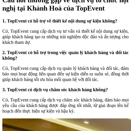
nghị tại Khánh Hoà của TopEvent
1. TopEvent có hỗ trợ về thiết kế nội dung sự kiện không?
Có, TopEvent cung cấp dịch vụ tư vấn và thiết kế nội dung sự kiện,
giúp khách hàng tạo ra những trải nghiệm độc đáo và ấn tượng cho
khách tham dự.
2. TopEvent có hỗ trợ trong việc quản lý khách hàng và đối tác
không?
Có, TopEvent cung cấp dịch vụ quản lý khách hàng và đối tác, đảm
bảo mọi hoạt động liên quan đến sự kiện diễn ra suôn sẻ, đồng thời
giúp khách hàng tối ưu hóa mối quan hệ với đối tác.
3. TopEvent có dịch vụ chăm sóc khách hàng không?
Có, TopEvent cung cấp dịch vụ chăm sóc khách hàng, đảm bảo mọi
yêu cầu của khách hàng được đáp ứng tốt nhất, từ giai đoạn lên kế
hoạch đến thực hiện sự kiện và hậu kỳ.