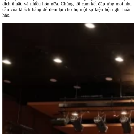
dịch thuật, và nhiều hơn nữa. Chúng tôi cam kết đáp ứng mọi nhu
cầu của khách hàng để đem lại cho họ một sự kiện hội nghị hoàn
hảo.