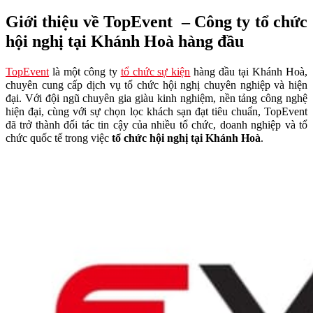
Giới thiệu về TopEvent – Công ty tổ chức
hội nghị tại Khánh Hoà hàng đầu
TopEvent
là một công ty
tổ chức sự kiện
hàng đầu tại Khánh Hoà,
chuyên cung cấp dịch vụ tổ chức hội nghị chuyên nghiệp và hiện
đại. Với đội ngũ chuyên gia giàu kinh nghiệm, nền tảng công nghệ
hiện đại, cùng với sự chọn lọc khách sạn đạt tiêu chuẩn, TopEvent
đã trở thành đối tác tin cậy của nhiều tổ chức, doanh nghiệp và tổ
chức quốc tế trong việc
tổ chức hội nghị tại Khánh Hoà
.