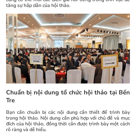
tăng sự hấp dẫn của hội thảo.
Chuẩn bị nội dung tổ chức hội thảo tại Bến
Tre
Bạn cần chuẩn bị các nội dung cần thiết để trình bày
trong hội thảo. Nội dung cần phù hợp với chủ đề và mục
đích của hội thảo, đồng thời cần được trình bày một cách
rõ ràng và dễ hiểu.