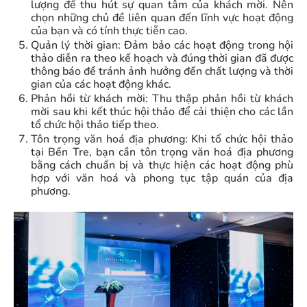
lượng để thu hút sự quan tâm của khách mời. Nên
chọn những chủ đề liên quan đến lĩnh vực hoạt động
của bạn và có tính thực tiễn cao.
Quản lý thời gian: Đảm bảo các hoạt động trong hội
thảo diễn ra theo kế hoạch và đúng thời gian đã được
thông báo để tránh ảnh hưởng đến chất lượng và thời
gian của các hoạt động khác.
Phản hồi từ khách mời: Thu thập phản hồi từ khách
mời sau khi kết thúc hội thảo để cải thiện cho các lần
tổ chức hội thảo tiếp theo.
Tôn trọng văn hoá địa phương: Khi tổ chức hội thảo
tại Bến Tre, bạn cần tôn trọng văn hoá địa phương
bằng cách chuẩn bị và thực hiện các hoạt động phù
hợp với văn hoá và phong tục tập quán của địa
phương.