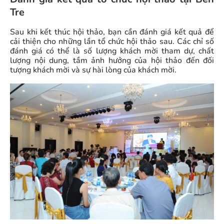
Tre
Sau khi kết thúc hội thảo, bạn cần đánh giá kết quả để
cải thiện cho những lần tổ chức hội thảo sau. Các chỉ số
đánh giá có thể là số lượng khách mời tham dự, chất
lượng nội dung, tầm ảnh hưởng của hội thảo đến đối
tượng khách mời và sự hài lòng của khách mời.