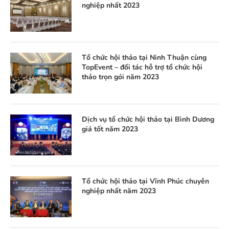
nghiệp nhất 2023
Tổ chức hội thảo tại Ninh Thuận cùng
TopEvent – đối tác hỗ trợ tổ chức hội
thảo trọn gói năm 2023
Dịch vụ tổ chức hội thảo tại Bình Dương
giá tốt năm 2023
Tổ chức hội thảo tại Vĩnh Phúc chuyên
nghiệp nhất năm 2023