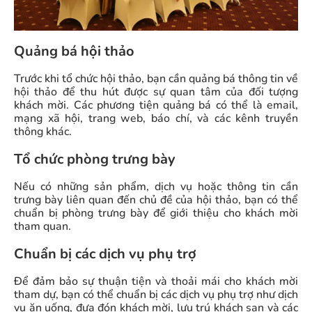
Quảng bá hội thảo
Trước khi tổ chức hội thảo, bạn cần quảng bá thông tin về
hội thảo để thu hút được sự quan tâm của đối tượng
khách mời. Các phương tiện quảng bá có thể là email,
mạng xã hội, trang web, báo chí, và các kênh truyền
thông khác.
Tổ chức phòng trưng bày
Nếu có những sản phẩm, dịch vụ hoặc thông tin cần
trưng bày liên quan đến chủ đề của hội thảo, bạn có thể
chuẩn bị phòng trưng bày để giới thiệu cho khách mời
tham quan.
Chuẩn bị các dịch vụ phụ trợ
Để đảm bảo sự thuận tiện và thoải mái cho khách mời
tham dự, bạn có thể chuẩn bị các dịch vụ phụ trợ như dịch
vụ ăn uống, đưa đón khách mời, lưu trú khách sạn và các