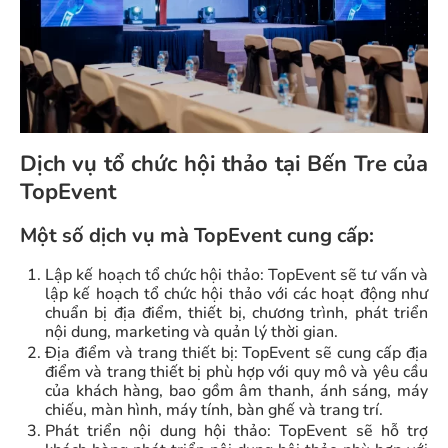
Dịch vụ tổ chức hội thảo tại Bến Tre của
TopEvent
Một số dịch vụ mà TopEvent cung cấp:
Lập kế hoạch tổ chức hội thảo: TopEvent sẽ tư vấn và
lập kế hoạch tổ chức hội thảo với các hoạt động như
chuẩn bị địa điểm, thiết bị, chương trình, phát triển
nội dung, marketing và quản lý thời gian.
Địa điểm và trang thiết bị: TopEvent sẽ cung cấp địa
điểm và trang thiết bị phù hợp với quy mô và yêu cầu
của khách hàng, bao gồm âm thanh, ánh sáng, máy
chiếu, màn hình, máy tính, bàn ghế và trang trí.
Phát triển nội dung hội thảo: TopEvent sẽ hỗ trợ