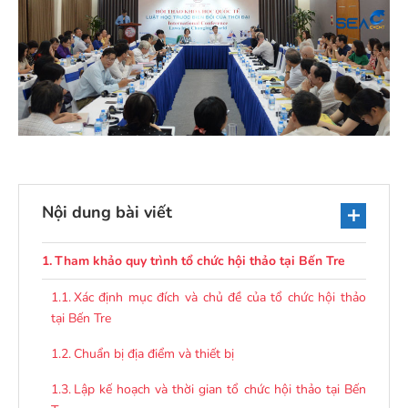
Nội dung bài viết
Tham khảo quy trình tổ chức hội thảo tại Bến Tre
Xác định mục đích và chủ đề của tổ chức hội thảo
tại Bến Tre
Chuẩn bị địa điểm và thiết bị
Lập kế hoạch và thời gian tổ chức hội thảo tại Bến