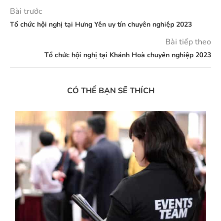
Bài trước
Tổ chức hội nghị tại Hưng Yên uy tín chuyên nghiệp 2023
Bài tiếp theo
Tổ chức hội nghị tại Khánh Hoà chuyên nghiệp 2023
CÓ THỂ BẠN SẼ THÍCH