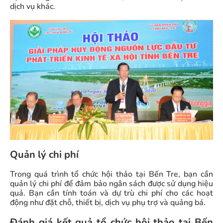
dịch vụ khác.
Quản lý chi phí
Trong quá trình tổ chức hội thảo tại Bến Tre, bạn cần
quản lý chi phí để đảm bảo ngân sách được sử dụng hiệu
quả. Bạn cần tính toán và dự trù chi phí cho các hoạt
động như đặt chỗ, thiết bị, dịch vụ phụ trợ và quảng bá.
Đánh giá kết quả tổ chức hội thảo tại Bến