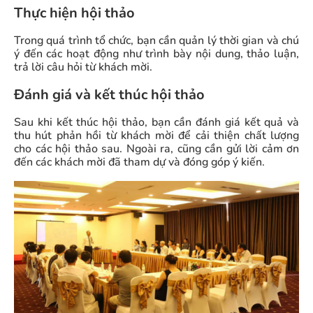
Thực hiện hội thảo
Trong quá trình tổ chức, bạn cần quản lý thời gian và chú
ý đến các hoạt động như trình bày nội dung, thảo luận,
trả lời câu hỏi từ khách mời.
Đánh giá và kết thúc hội thảo
Sau khi kết thúc hội thảo, bạn cần đánh giá kết quả và
thu hút phản hồi từ khách mời để cải thiện chất lượng
cho các hội thảo sau. Ngoài ra, cũng cần gửi lời cảm ơn
đến các khách mời đã tham dự và đóng góp ý kiến.