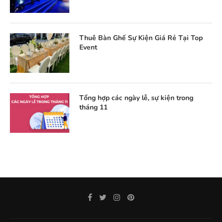
Thuê Bàn Ghế Sự Kiện Giá Rẻ Tại Top
Event
Tổng hợp các ngày lễ, sự kiện trong
tháng 11