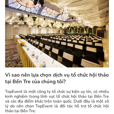
Vì sao nên lựa chọn dịch vụ tổ chức hội thảo
tại Bến Tre của chúng tôi?
TopEvent là một công ty tổ chức sự kiện uy tín, có nhiều
kinh nghiệm trong lĩnh vực tổ chức hội thảo tại Bến Tre
và các địa điểm khác trên toàn quốc. Dưới đây là một số
lý do nên chọn TopEvent là đối tác hỗ trợ tổ chức hội
thảo tại Bến Tre: