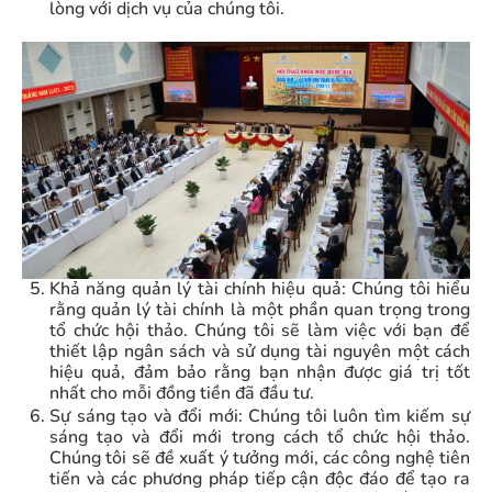
lòng với dịch vụ của chúng tôi.
Khả năng quản lý tài chính hiệu quả: Chúng tôi hiểu
rằng quản lý tài chính là một phần quan trọng trong
tổ chức hội thảo. Chúng tôi sẽ làm việc với bạn để
thiết lập ngân sách và sử dụng tài nguyên một cách
hiệu quả, đảm bảo rằng bạn nhận được giá trị tốt
nhất cho mỗi đồng tiền đã đầu tư.
Sự sáng tạo và đổi mới: Chúng tôi luôn tìm kiếm sự
sáng tạo và đổi mới trong cách tổ chức hội thảo.
Chúng tôi sẽ đề xuất ý tưởng mới, các công nghệ tiên
tiến và các phương pháp tiếp cận độc đáo để tạo ra