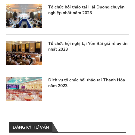
Tổ chức hội thảo tại Hải Dương chuyên
nghiệp nhất năm 2023
Tổ chức hội nghị tại Yên Bái giá rẻ uy tín
nhất 2023
Dịch vụ tổ chức hội thảo tại Thanh Hóa
năm 2023
ĐĂNG KÝ TƯ VẤN