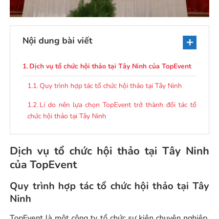
Nội dung bài viết
Dịch vụ tổ chức hội thảo tại Tây Ninh của TopEvent
Quy trình hợp tác tổ chức hội thảo tại Tây Ninh
Lí do nên lựa chọn TopEvent trở thành đối tác tổ
chức hội thảo tại Tây Ninh
Dịch vụ tổ chức hội thảo tại Tây Ninh
của TopEvent
Quy trình hợp tác tổ chức hội thảo tại Tây
Ninh
TopEvent là một công ty tổ chức sự kiện chuyên nghiệp,