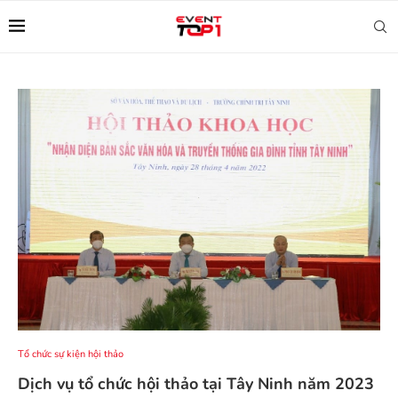
Tổ chức sự kiện hội thảo
Dịch vụ tổ chức hội thảo tại Tây Ninh năm 2023