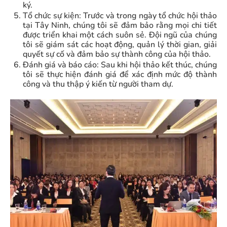
ký.
Tổ chức sự kiện: Trước và trong ngày tổ chức hội thảo
tại Tây Ninh, chúng tôi sẽ đảm bảo rằng mọi chi tiết
được triển khai một cách suôn sẻ. Đội ngũ của chúng
tôi sẽ giám sát các hoạt động, quản lý thời gian, giải
quyết sự cố và đảm bảo sự thành công của hội thảo.
Đánh giá và báo cáo: Sau khi hội thảo kết thúc, chúng
tôi sẽ thực hiện đánh giá để xác định mức độ thành
công và thu thập ý kiến từ người tham dự.