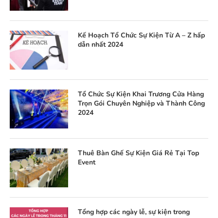
Kế Hoạch Tổ Chức Sự Kiện Từ A – Z hấp
dẫn nhất 2024
Tổ Chức Sự Kiện Khai Trương Cửa Hàng
Trọn Gói Chuyên Nghiệp và Thành Công
2024
Thuê Bàn Ghế Sự Kiện Giá Rẻ Tại Top
Event
Tổng hợp các ngày lễ, sự kiện trong