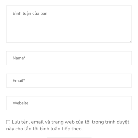
Lưu tên, email và trang web của tôi trong trình duyệt
này cho lần tôi bình luận tiếp theo.