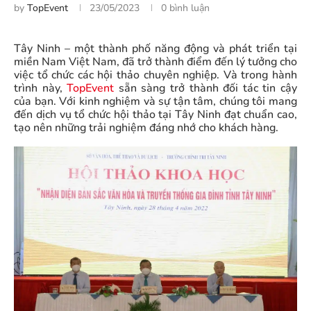
by
TopEvent
23/05/2023
0 bình luận
Tây Ninh – một thành phố năng động và phát triển tại
miền Nam Việt Nam, đã trở thành điểm đến lý tưởng cho
việc tổ chức các hội thảo chuyên nghiệp. Và trong hành
trình này,
TopEvent
sẵn sàng trở thành đối tác tin cậy
của bạn. Với kinh nghiệm và sự tận tâm, chúng tôi mang
đến dịch vụ tổ chức hội thảo tại Tây Ninh đạt chuẩn cao,
tạo nên những trải nghiệm đáng nhớ cho khách hàng.