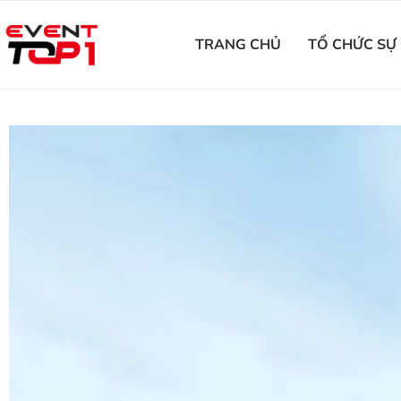
TRANG CHỦ
TỔ CHỨC SỰ 