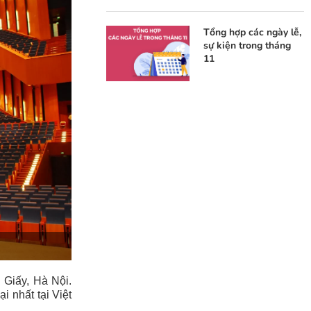
Tổng hợp các ngày lễ,
sự kiện trong tháng
11
 Giấy, Hà Nội.
i nhất tại Việt