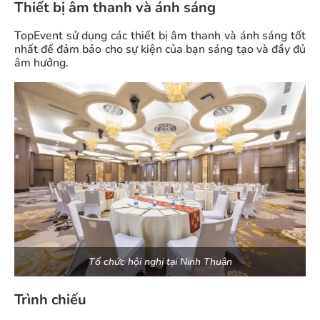
Thiết bị âm thanh và ánh sáng
TopEvent sử dụng các thiết bị âm thanh và ánh sáng tốt
nhất để đảm bảo cho sự kiện của bạn sáng tạo và đầy đủ
âm hưởng.
Tổ chức hội nghị tại Ninh Thuận
Trình chiếu