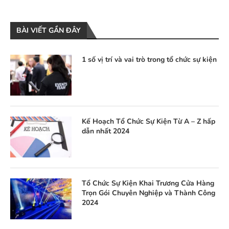
BÀI VIẾT GẦN ĐÂY
1 số vị trí và vai trò trong tổ chức sự kiện
Kế Hoạch Tổ Chức Sự Kiện Từ A – Z hấp
dẫn nhất 2024
Tổ Chức Sự Kiện Khai Trương Cửa Hàng
Trọn Gói Chuyên Nghiệp và Thành Công
2024