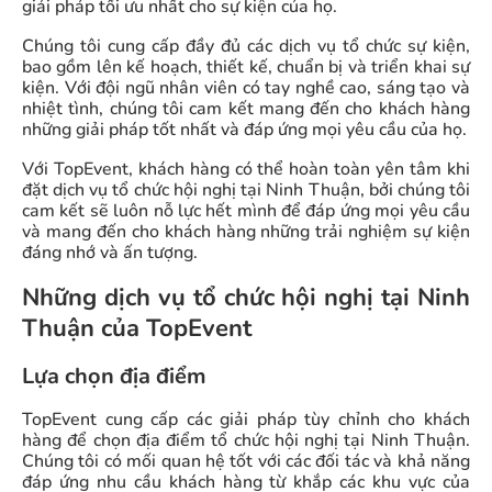
giải pháp tối ưu nhất cho sự kiện của họ.
Chúng tôi cung cấp đầy đủ các dịch vụ tổ chức sự kiện,
bao gồm lên kế hoạch, thiết kế, chuẩn bị và triển khai sự
kiện. Với đội ngũ nhân viên có tay nghề cao, sáng tạo và
nhiệt tình, chúng tôi cam kết mang đến cho khách hàng
những giải pháp tốt nhất và đáp ứng mọi yêu cầu của họ.
Với TopEvent, khách hàng có thể hoàn toàn yên tâm khi
đặt dịch vụ tổ chức hội nghị tại Ninh Thuận, bởi chúng tôi
cam kết sẽ luôn nỗ lực hết mình để đáp ứng mọi yêu cầu
và mang đến cho khách hàng những trải nghiệm sự kiện
đáng nhớ và ấn tượng.
Những dịch vụ tổ chức hội nghị tại Ninh
Thuận của TopEvent
Lựa chọn địa điểm
TopEvent cung cấp các giải pháp tùy chỉnh cho khách
hàng để chọn địa điểm tổ chức hội nghị tại Ninh Thuận.
Chúng tôi có mối quan hệ tốt với các đối tác và khả năng
đáp ứng nhu cầu khách hàng từ khắp các khu vực của