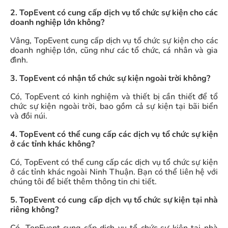
2. TopEvent có cung cấp dịch vụ tổ chức sự kiện cho các
doanh nghiệp lớn không?
Vâng, TopEvent cung cấp dịch vụ tổ chức sự kiện cho các
doanh nghiệp lớn, cũng như các tổ chức, cá nhân và gia
đình.
3. TopEvent có nhận tổ chức sự kiện ngoài trời không?
Có, TopEvent có kinh nghiệm và thiết bị cần thiết để tổ
chức sự kiện ngoài trời, bao gồm cả sự kiện tại bãi biển
và đồi núi.
4. TopEvent có thể cung cấp các dịch vụ tổ chức sự kiện
ở các tỉnh khác không?
Có, TopEvent có thể cung cấp các dịch vụ tổ chức sự kiện
ở các tỉnh khác ngoài Ninh Thuận. Bạn có thể liên hệ với
chúng tôi để biết thêm thông tin chi tiết.
5. TopEvent có cung cấp dịch vụ tổ chức sự kiện tại nhà
riêng không?