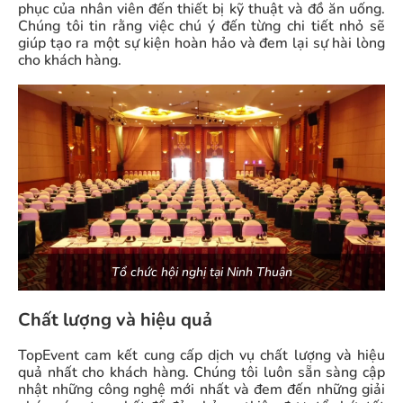
phục của nhân viên đến thiết bị kỹ thuật và đồ ăn uống.
Chúng tôi tin rằng việc chú ý đến từng chi tiết nhỏ sẽ
giúp tạo ra một sự kiện hoàn hảo và đem lại sự hài lòng
cho khách hàng.
Tổ chức hội nghị tại Ninh Thuận
Chất lượng và hiệu quả
TopEvent cam kết cung cấp dịch vụ chất lượng và hiệu
quả nhất cho khách hàng. Chúng tôi luôn sẵn sàng cập
nhật những công nghệ mới nhất và đem đến những giải