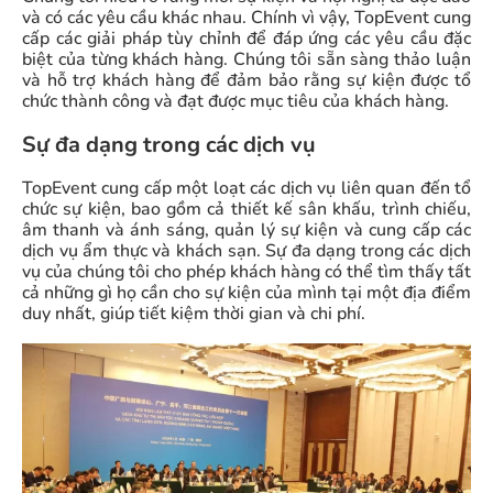
và có các yêu cầu khác nhau. Chính vì vậy, TopEvent cung
cấp các giải pháp tùy chỉnh để đáp ứng các yêu cầu đặc
biệt của từng khách hàng. Chúng tôi sẵn sàng thảo luận
và hỗ trợ khách hàng để đảm bảo rằng sự kiện được tổ
chức thành công và đạt được mục tiêu của khách hàng.
Sự đa dạng trong các dịch vụ
TopEvent cung cấp một loạt các dịch vụ liên quan đến tổ
chức sự kiện, bao gồm cả thiết kế sân khấu, trình chiếu,
âm thanh và ánh sáng, quản lý sự kiện và cung cấp các
dịch vụ ẩm thực và khách sạn. Sự đa dạng trong các dịch
vụ của chúng tôi cho phép khách hàng có thể tìm thấy tất
cả những gì họ cần cho sự kiện của mình tại một địa điểm
duy nhất, giúp tiết kiệm thời gian và chi phí.