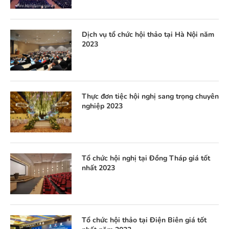
Dịch vụ tổ chức hội thảo tại Hà Nội năm
2023
Thực đơn tiệc hội nghị sang trọng chuyên
nghiệp 2023
Tổ chức hội nghị tại Đồng Tháp giá tốt
nhất 2023
Tổ chức hội thảo tại Điện Biên giá tốt