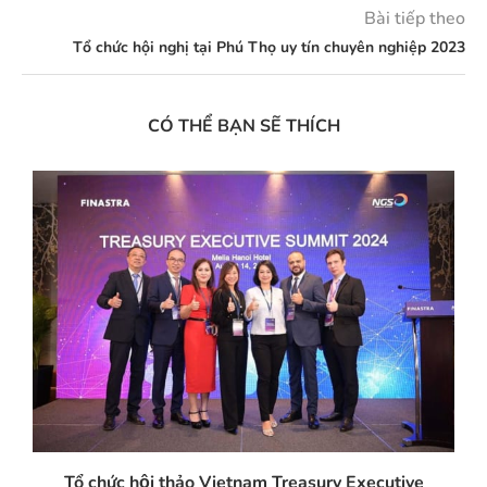
Bài tiếp theo
Tổ chức hội nghị tại Phú Thọ uy tín chuyên nghiệp 2023
CÓ THỂ BẠN SẼ THÍCH
Tổ chức hội thảo Vietnam Treasury Executive