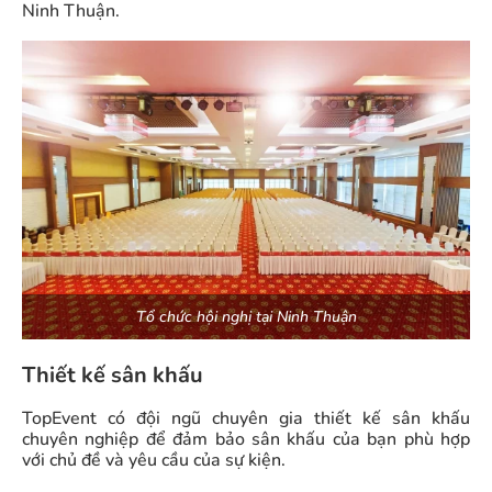
Ninh Thuận.
Tổ chức hội nghị tại Ninh Thuận
Thiết kế sân khấu
TopEvent có đội ngũ chuyên gia thiết kế sân khấu
chuyên nghiệp để đảm bảo sân khấu của bạn phù hợp
với chủ đề và yêu cầu của sự kiện.