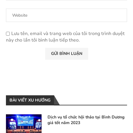
Lưu tên, email và trang web của tôi trong trình duyệt
này cho lần tôi bình luận tiếp theo.
BÀI VIẾT XU HƯỚNG
Dịch vụ tổ chức hội thảo tại Bình Dương
giá tốt năm 2023