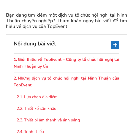
Bạn đang tìm kiếm một dịch vụ tổ chức hội nghị tại
Ninh
Thuận
chuyên nghiệp? Tham khảo ngay bài viết để tìm
hiểu về dịch vụ của TopEvent.
Nội dung bài viết
Giới thiệu về TopEvent – Công ty tổ chức hội nghị tại
Ninh Thuận uy tín
Những dịch vụ tổ chức hội nghị tại Ninh Thuận của
TopEvent
Lựa chọn địa điểm
Thiết kế sân khấu
Thiết bị âm thanh và ánh sáng
Trình chiếu