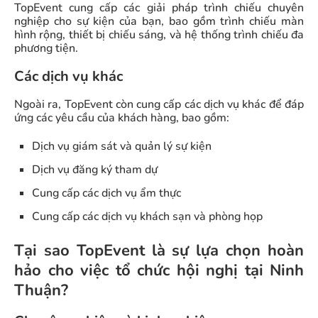
TopEvent cung cấp các giải pháp trình chiếu chuyên
nghiệp cho sự kiện của bạn, bao gồm trình chiếu màn
hình rộng, thiết bị chiếu sáng, và hệ thống trình chiếu đa
phương tiện.
Các dịch vụ khác
Ngoài ra, TopEvent còn cung cấp các dịch vụ khác để đáp
ứng các yêu cầu của khách hàng, bao gồm:
Dịch vụ giám sát và quản lý sự kiện
Dịch vụ đăng ký tham dự
Cung cấp các dịch vụ ẩm thực
Cung cấp các dịch vụ khách sạn và phòng họp
Tại sao TopEvent là sự lựa chọn hoàn
hảo cho việc tổ chức hội nghị tại Ninh
Thuận?