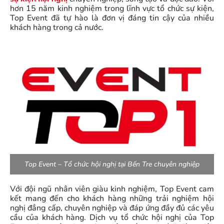
hơn 15 năm kinh nghiệm trong lĩnh vực tổ chức sự kiện,
Top Event đã tự hào là đơn vị đáng tin cậy của nhiều
khách hàng trong cả nước.
Top Event – Tổ chức hội nghị tại Bến Tre chuyên nghiệp
Với đội ngũ nhân viên giàu kinh nghiệm, Top Event cam
kết mang đến cho khách hàng những trải nghiệm hội
nghị đẳng cấp, chuyên nghiệp và đáp ứng đầy đủ các yêu
cầu của khách hàng. Dịch vụ tổ chức hội nghị của Top