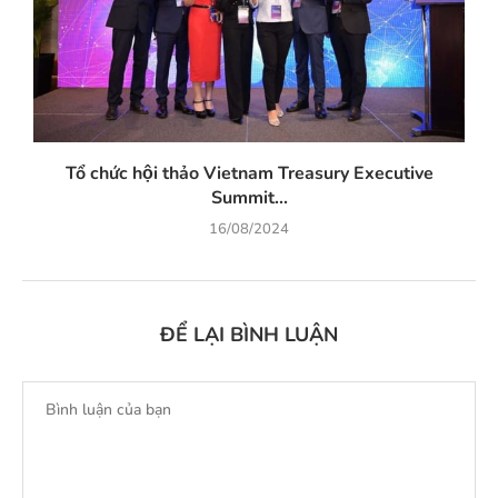
Tổ chức hội thảo Vietnam Treasury Executive
Summit...
16/08/2024
ĐỂ LẠI BÌNH LUẬN