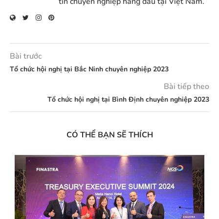
tín chuyên nghiệp hàng đầu tại Việt Nam.
Bài trước
Tổ chức hội nghị tại Bắc Ninh chuyên nghiệp 2023
Bài tiếp theo
Tổ chức hội nghị tại Bình Định chuyên nghiệp 2023
CÓ THỂ BẠN SẼ THÍCH