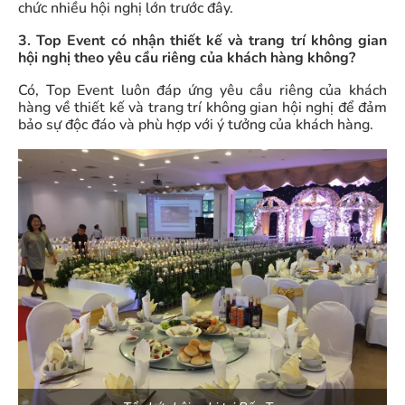
chức nhiều hội nghị lớn trước đây.
3. Top Event có nhận thiết kế và trang trí không gian
hội nghị theo yêu cầu riêng của khách hàng không?
Có, Top Event luôn đáp ứng yêu cầu riêng của khách
hàng về thiết kế và trang trí không gian hội nghị để đảm
bảo sự độc đáo và phù hợp với ý tưởng của khách hàng.