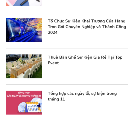
Tổ Chức Sự Kiện Khai Trương Cửa Hàng
Trọn Gói Chuyên Nghiệp và Thành Công
2024
Thuê Bàn Ghế Sự Kiện Giá Rẻ Tại Top
Event
Tổng hợp các ngày lễ, sự kiện trong
tháng 11