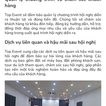
hàng
Top Event sẽ đảm bảo quản lý chương trình hội nghị diễn
ra thuận lợi và đúng tiến độ. Chúng tôi sẽ chăm sóc
khách hàng từ khâu đón tiếp, đăng ký, hướng dẫn, hỗ trợ,
đồng thời đáp ứng mọi nhu cầu và yêu cầu của khách
hàng trong suốt quá trình hội nghị diễn ra.
Dịch vụ liên quan và hậu mãi sau hội nghị
Top Event cung cấp các dịch vụ liên quan và hậu mãi sau
hội nghị để đảm bảo sự hài lòng của khách hàng. Các
dịch vụ bao gồm đặt vé máy bay, đặt phòng khách sạn,
tour du lịch tham quan, chăm sóc sau hội nghị, góp phần
tạo nên một trải nghiệm hoàn hảo và đáp ứng đầy đủ
nhu cầu của khách hàng.