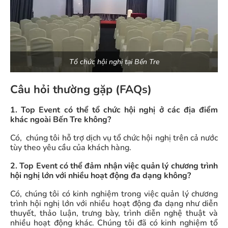
Tổ chức hội nghị tại Bến Tre
Câu hỏi thường gặp (FAQs)
1. Top Event có thể tổ chức hội nghị ở các địa điểm
khác ngoài Bến Tre không?
Có, chúng tôi hỗ trợ dịch vụ tổ chức hội nghị trên cả nước
tùy theo yêu cầu của khách hàng.
2. Top Event có thể đảm nhận việc quản lý chương trình
hội nghị lớn với nhiều hoạt động đa dạng không?
Có, chúng tôi có kinh nghiệm trong việc quản lý chương
trình hội nghị lớn với nhiều hoạt động đa dạng như diễn
thuyết, thảo luận, trưng bày, trình diễn nghệ thuật và
nhiều hoạt động khác. Chúng tôi đã có kinh nghiệm tổ