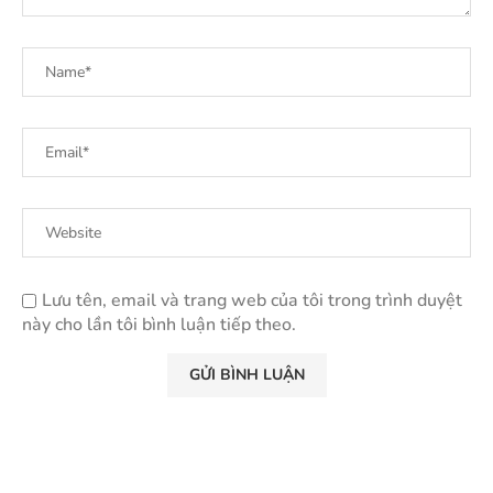
Lưu tên, email và trang web của tôi trong trình duyệt
này cho lần tôi bình luận tiếp theo.