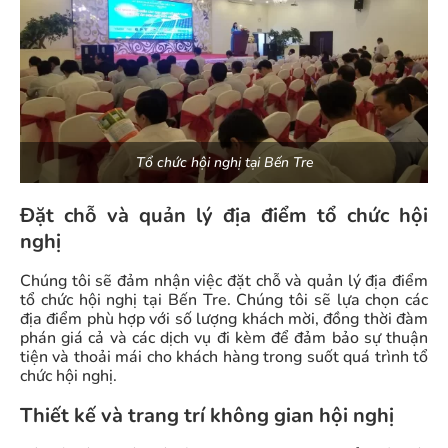
Tổ chức hội nghị tại Bến Tre
Đặt chỗ và quản lý địa điểm tổ chức hội
nghị
Chúng tôi sẽ đảm nhận việc đặt chỗ và quản lý địa điểm
tổ chức hội nghị tại Bến Tre. Chúng tôi sẽ lựa chọn các
địa điểm phù hợp với số lượng khách mời, đồng thời đàm
phán giá cả và các dịch vụ đi kèm để đảm bảo sự thuận
tiện và thoải mái cho khách hàng trong suốt quá trình tổ
chức hội nghị.
Thiết kế và trang trí không gian hội nghị