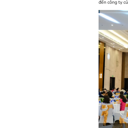
đến công ty củ