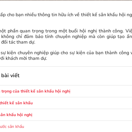
cấp cho bạn nhiều thông tin hữu ích về thiết kế sân khấu hội 
ột phần quan trọng trong một buổi hội nghị thành công. Việ
 không chỉ đảm bảo tính chuyên nghiệp mà còn giúp tạo ấn
 đối tác tham dự.
sự kiện chuyên nghiệp giúp cho sự kiện của bạn thành công 
ới khách mời tham dự.
bài viết
trọng của thiết kế sân khấu hội nghị
thiết kế sân khấu
sân khấu hội nghị
hước sân khấu