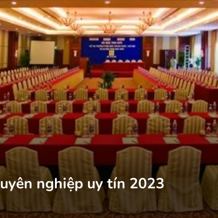
huyên nghiệp uy tín 2023