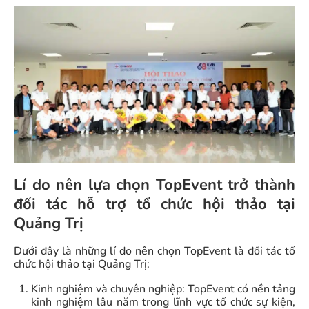
Lí do nên lựa chọn TopEvent trở thành
đối tác hỗ trợ tổ chức hội thảo tại
Quảng Trị
Dưới đây là những lí do nên chọn TopEvent là đối tác tổ
chức hội thảo tại Quảng Trị:
Kinh nghiệm và chuyên nghiệp: TopEvent có nền tảng
kinh nghiệm lâu năm trong lĩnh vực tổ chức sự kiện,