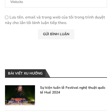
Lưu tên, email và trang web của tôi trong trình duyệt
này cho lần tôi bình luận tiếp theo.
BÀI VIẾT XU HƯỚNG
Sự kiện tuần lễ Festival nghệ thuật quốc
tế Huế 2024