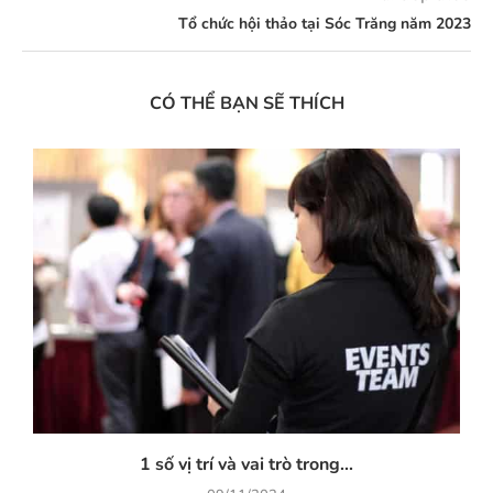
Tổ chức hội thảo tại Sóc Trăng năm 2023
CÓ THỂ BẠN SẼ THÍCH
1 số vị trí và vai trò trong...