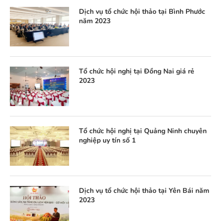
Dịch vụ tổ chức hội thảo tại Bình Phước
năm 2023
Tổ chức hội nghị tại Đồng Nai giá rẻ
2023
Tổ chức hội nghị tại Quảng Ninh chuyên
nghiệp uy tín số 1
Dịch vụ tổ chức hội thảo tại Yên Bái năm
2023