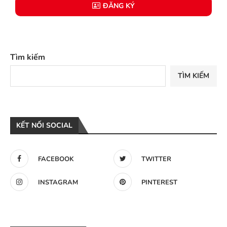
ĐĂNG KÝ
Tìm kiếm
TÌM KIẾM
KẾT NỐI SOCIAL
FACEBOOK
TWITTER
INSTAGRAM
PINTEREST