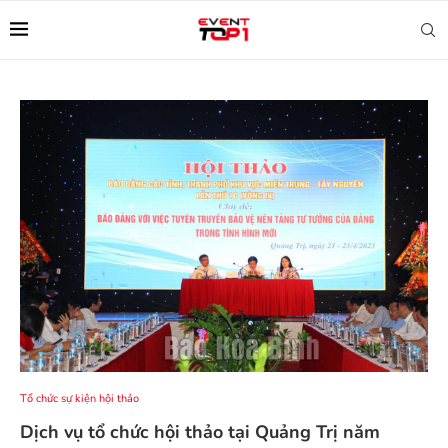
Tổ chức sự kiện hội thảo
Dịch vụ tổ chức hội thảo tại Quảng Trị năm