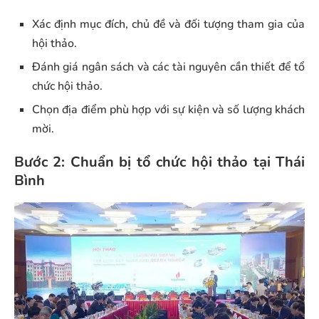
Xác định mục đích, chủ đề và đối tượng tham gia của
hội thảo.
Đánh giá ngân sách và các tài nguyên cần thiết để tổ
chức hội thảo.
Chọn địa điểm phù hợp với sự kiện và số lượng khách
mời.
Bước 2: Chuẩn bị tổ chức hội thảo tại Thái
Bình