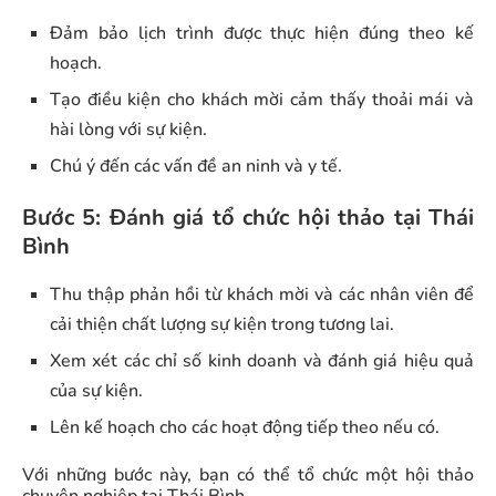
Đảm bảo lịch trình được thực hiện đúng theo kế
hoạch.
Tạo điều kiện cho khách mời cảm thấy thoải mái và
hài lòng với sự kiện.
Chú ý đến các vấn đề an ninh và y tế.
Bước 5: Đánh giá tổ chức hội thảo tại Thái
Bình
Thu thập phản hồi từ khách mời và các nhân viên để
cải thiện chất lượng sự kiện trong tương lai.
Xem xét các chỉ số kinh doanh và đánh giá hiệu quả
của sự kiện.
Lên kế hoạch cho các hoạt động tiếp theo nếu có.
Với những bước này, bạn có thể tổ chức một hội thảo