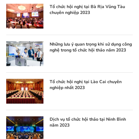
Tổ chức hội nghị tại Bà Rịa Vũng Tàu
chuyên nghiệp 2023
Những lưu ý quan trọng khi sử dụng công
nghệ trong tổ chức hội thảo năm 2023
Tổ chức hội nghị tại Lào Cai chuyên
nghiệp nhất 2023
Dịch vụ tổ chức hội thảo tại Ninh Bình
năm 2023