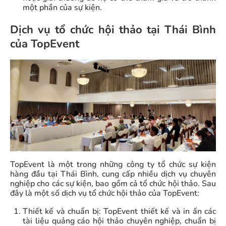
một phần của sự kiện.
Dịch vụ tổ chức hội thảo tại Thái Bình
của TopEvent
TopEvent là một trong những công ty tổ chức sự kiện
hàng đầu tại Thái Bình, cung cấp nhiều dịch vụ chuyên
nghiệp cho các sự kiện, bao gồm cả tổ chức hội thảo. Sau
đây là một số dịch vụ tổ chức hội thảo của TopEvent:
Thiết kế và chuẩn bị: TopEvent thiết kế và in ấn các
tài liệu quảng cáo hội thảo chuyên nghiệp, chuẩn bị