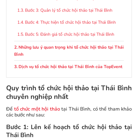
Bước 3: Quản lý tổ chức hội thảo tại Thái Bình
Bước 4: Thực hiện tổ chức hội thảo tại Thái Bình
Bước 5: Đánh giá tổ chức hội thảo tại Thái Bình
Những lưu ý quan trọng khi tổ chức hội thảo tại Thái
Bình
Dịch vụ tổ chức hội thảo tại Thái Bình của TopEvent
Quy trình tổ chức hội thảo tại Thái Bình
chuyên nghiệp nhất
Để
tổ chức một hội thảo
tại Thái Bình, có thể tham khảo
các bước như sau:
Bước 1: Lên kế hoạch tổ chức hội thảo tại
Thái Bình