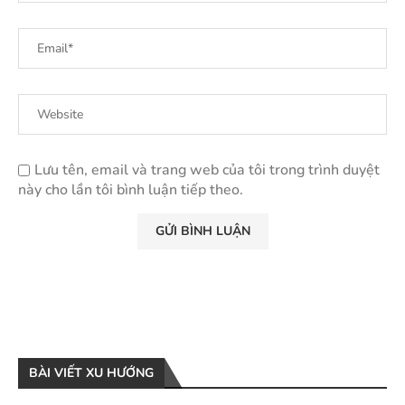
Lưu tên, email và trang web của tôi trong trình duyệt
này cho lần tôi bình luận tiếp theo.
BÀI VIẾT XU HƯỚNG