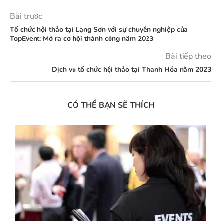
Bài trước
Tổ chức hội thảo tại Lạng Sơn với sự chuyên nghiệp của
TopEvent: Mở ra cơ hội thành công năm 2023
Bài tiếp theo
Dịch vụ tổ chức hội thảo tại Thanh Hóa năm 2023
CÓ THỂ BẠN SẼ THÍCH