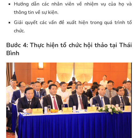
Hướng dẫn các nhân viên về nhiệm vụ của họ và
thông tin về sự kiện.
Giải quyết các vấn đề xuất hiện trong quá trình tổ
chức.
Bước 4: Thực hiện tổ chức hội thảo tại Thái
Bình