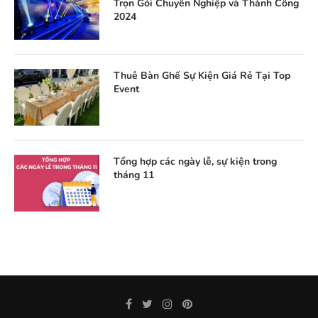
Trọn Gói Chuyên Nghiệp và Thành Công
2024
Thuê Bàn Ghế Sự Kiện Giá Rẻ Tại Top
Event
Tổng hợp các ngày lễ, sự kiện trong
tháng 11