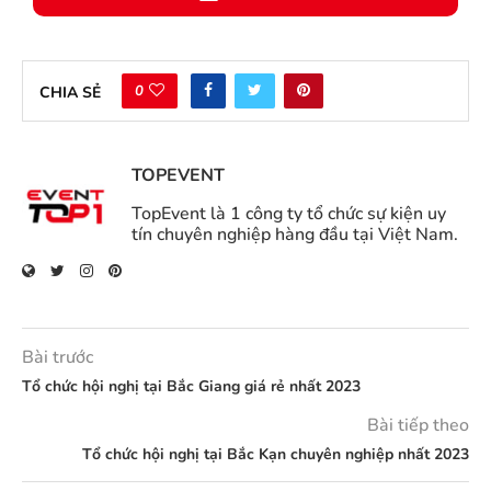
0
CHIA SẺ
TOPEVENT
TopEvent là 1 công ty tổ chức sự kiện uy
tín chuyên nghiệp hàng đầu tại Việt Nam.
Bài trước
Tổ chức hội nghị tại Bắc Giang giá rẻ nhất 2023
Bài tiếp theo
Tổ chức hội nghị tại Bắc Kạn chuyên nghiệp nhất 2023