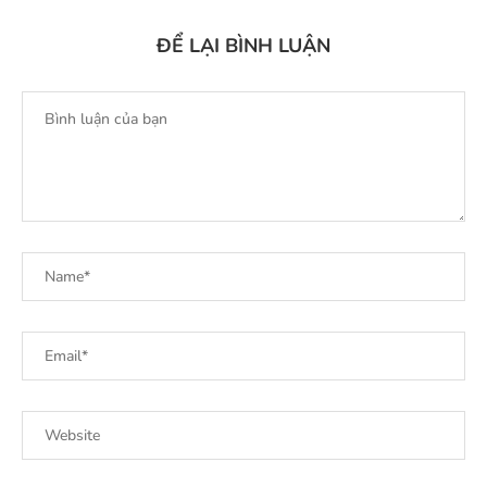
ĐỂ LẠI BÌNH LUẬN