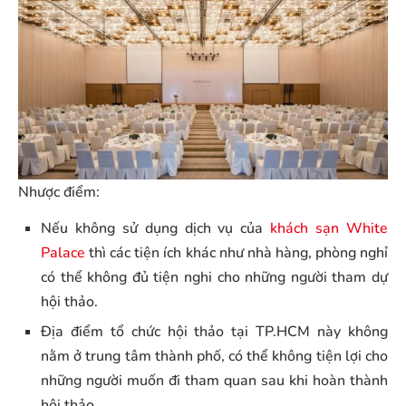
Nhược điểm:
Nếu không sử dụng dịch vụ của
khách sạn White
Palace
thì các tiện ích khác như nhà hàng, phòng nghỉ
có thể không đủ tiện nghi cho những người tham dự
hội thảo.
Địa điểm tổ chức hội thảo tại TP.HCM này không
nằm ở trung tâm thành phố, có thể không tiện lợi cho
những người muốn đi tham quan sau khi hoàn thành
hội thảo.