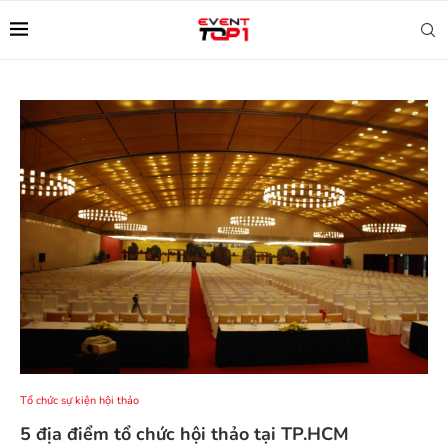
Tổ chức sự kiện hội thảo
5 địa điểm tổ chức hội thảo tại TP.HCM