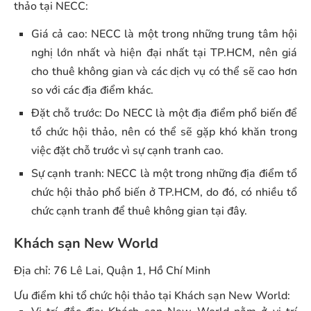
thảo tại NECC:
Giá cả cao: NECC là một trong những trung tâm hội
nghị lớn nhất và hiện đại nhất tại TP.HCM, nên giá
cho thuê không gian và các dịch vụ có thể sẽ cao hơn
so với các địa điểm khác.
Đặt chỗ trước: Do NECC là một địa điểm phổ biến để
tổ chức hội thảo, nên có thể sẽ gặp khó khăn trong
việc đặt chỗ trước vì sự cạnh tranh cao.
Sự cạnh tranh: NECC là một trong những địa điểm tổ
chức hội thảo phổ biến ở TP.HCM, do đó, có nhiều tổ
chức cạnh tranh để thuê không gian tại đây.
Khách sạn New World
Địa chỉ: 76 Lê Lai, Quận 1, Hồ Chí Minh
Ưu điểm khi tổ chức hội thảo tại Khách sạn New World: