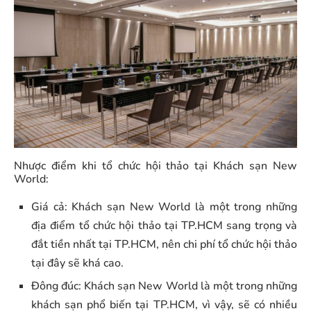
Nhược điểm khi tổ chức hội thảo tại Khách sạn New
World:
Giá cả: Khách sạn New World là một trong những
địa điểm tổ chức hội thảo tại TP.HCM sang trọng và
đắt tiền nhất tại TP.HCM, nên chi phí tổ chức hội thảo
tại đây sẽ khá cao.
Đông đúc: Khách sạn New World là một trong những
khách sạn phổ biến tại TP.HCM, vì vậy, sẽ có nhiều