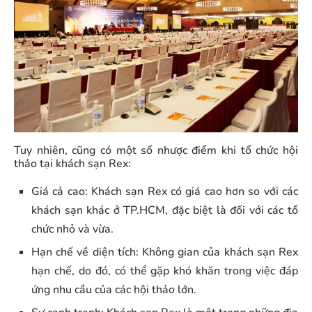
Tuy nhiên, cũng có một số nhược điểm khi tổ chức hội
thảo tại khách sạn Rex:
Giá cả cao: Khách sạn Rex có giá cao hơn so với các
khách sạn khác ở TP.HCM, đặc biệt là đối với các tổ
chức nhỏ và vừa.
Hạn chế về diện tích: Không gian của khách sạn Rex
hạn chế, do đó, có thể gặp khó khăn trong việc đáp
ứng nhu cầu của các hội thảo lớn.