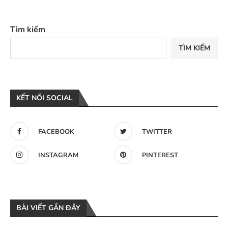
Tìm kiếm
TÌM KIẾM
KẾT NỐI SOCIAL
FACEBOOK
TWITTER
INSTAGRAM
PINTEREST
BÀI VIẾT GẦN ĐÂY