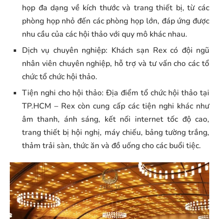
họp đa dạng về kích thước và trang thiết bị, từ các
phòng họp nhỏ đến các phòng họp lớn, đáp ứng được
nhu cầu của các hội thảo với quy mô khác nhau.
Dịch vụ chuyên nghiệp: Khách sạn Rex có đội ngũ
nhân viên chuyên nghiệp, hỗ trợ và tư vấn cho các tổ
chức tổ chức hội thảo.
Tiện nghi cho hội thảo: Địa điểm tổ chức hội thảo tại
TP.HCM – Rex còn cung cấp các tiện nghi khác như
âm thanh, ánh sáng, kết nối internet tốc độ cao,
trang thiết bị hội nghị, máy chiếu, bảng tường trắng,
thảm trải sàn, thức ăn và đồ uống cho các buổi tiệc.