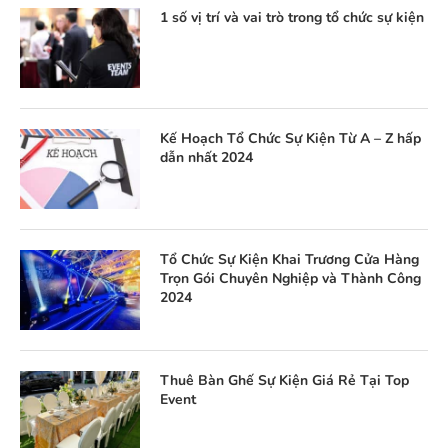
1 số vị trí và vai trò trong tổ chức sự kiện
Kế Hoạch Tổ Chức Sự Kiện Từ A – Z hấp
dẫn nhất 2024
Tổ Chức Sự Kiện Khai Trương Cửa Hàng
Trọn Gói Chuyên Nghiệp và Thành Công
2024
Thuê Bàn Ghế Sự Kiện Giá Rẻ Tại Top
Event