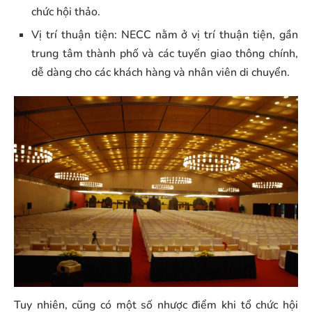
chức hội thảo.
Vị trí thuận tiện: NECC nằm ở vị trí thuận tiện, gần
trung tâm thành phố và các tuyến giao thông chính,
dễ dàng cho các khách hàng và nhân viên di chuyển.
Tuy nhiên, cũng có một số nhược điểm khi tổ chức hội