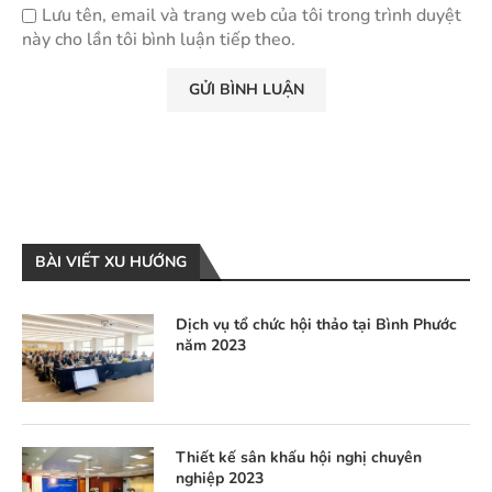
Lưu tên, email và trang web của tôi trong trình duyệt
này cho lần tôi bình luận tiếp theo.
BÀI VIẾT XU HƯỚNG
Dịch vụ tổ chức hội thảo tại Bình Phước
năm 2023
Thiết kế sân khấu hội nghị chuyên
nghiệp 2023