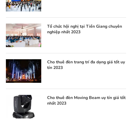
Tổ chức hội nghị tại Tiền Giang chuyên
nghiệp nhất 2023
Cho thuê đèn trang trí đa dạng giá tốt uy
tín 2023
Cho thuê đèn Moving Beam uy tín giá tốt
nhất 2023