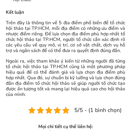
Kết luận
Trên đây là thông tin về 5 địa điểm phổ biến để tổ chức
hội thảo tại TP.HCM, mỗi địa điểm có những ưu điểm và
nhược điểm riêng. Để lựa chọn địa điểm phù hợp nhất tổ
chức hội thảo tại TP.HCM, người tổ chức cần xác định rõ
các yêu cầu về quy mô, vị trí, cơ sở vật chất, dịch vụ hỗ
trợ và ngân sách để có thể đưa ra quyết định đúng đắn.
Ngoài ra, việc tham khảo ý kiến từ những người đã từng
tổ chức hội thảo tại TP.HCM cũng là một phương pháp
hiệu quả để có thể đánh giá và lựa chọn địa điểm phù
hợp nhất. Qua đó, sự chuẩn bị kỹ lưỡng và lựa chọn đúng
đắn địa điểm tổ chức hội thảo sẽ giúp người tổ chức tạo
được ấn tượng tốt và mang lại hiệu quả cao cho hội thảo
của mình.
5/5 - (1 bình chọn)
Mọi chi tiết cụ thể liên hệ: