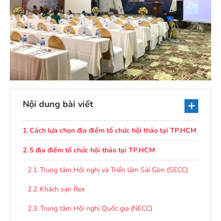
Nội dung bài viết
Cách lựa chọn địa điểm tổ chức hội thảo tại TP.HCM
5 địa điểm tổ chức hội thảo tại TP.HCM
Trung tâm Hội nghị và Triển lãm Sài Gòn (SECC)
Khách sạn Rex
Trung tâm Hội nghị Quốc gia (NECC)